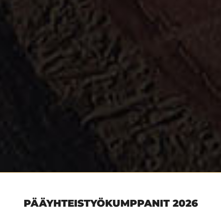
PÄÄYHTEISTYÖKUMPPANIT 2026