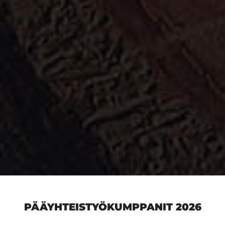
PÄÄYHTEISTYÖKUMPPANIT 2026