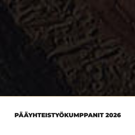
PÄÄYHTEISTYÖKUMPPANIT 2026