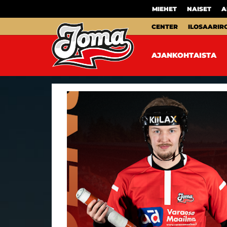
MIEHET
NAISET
A
CENTER
ILOSAARIR
AJANKOHTAISTA