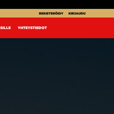
REKISTERÖIDY
KIRJAUDU
SILLE
YHTEYSTIEDOT