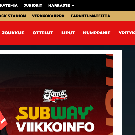
KATEMIA
JUNIORIT
HARRASTE
OCK STADION
VERKKOKAUPPA
TAPAHTUMATELTTA
JOUKKUE
OTTELUT
LIPUT
KUMPPANIT
YRITYK