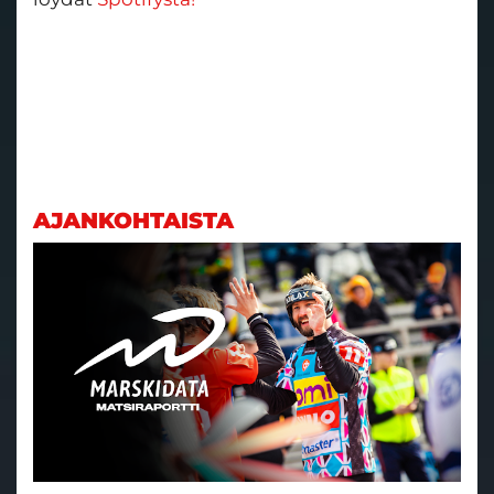
AJANKOHTAISTA