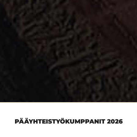
PÄÄYHTEISTYÖKUMPPANIT 2026