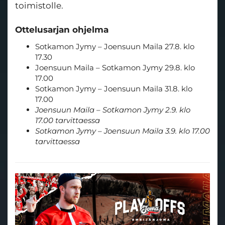
toimistolle.
Ottelusarjan ohjelma
Sotkamon Jymy – Joensuun Maila 27.8. klo
17.30
Joensuun Maila – Sotkamon Jymy 29.8. klo
17.00
Sotkamon Jymy – Joensuun Maila 31.8. klo
17.00
Joensuun Maila – Sotkamon Jymy 2.9. klo
17.00 tarvittaessa
Sotkamon Jymy – Joensuun Maila 3.9. klo 17.00
tarvittaessa