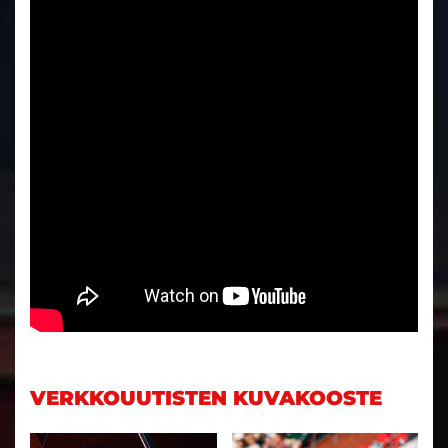
VERKKOUUTISTEN KUVAKOOSTE