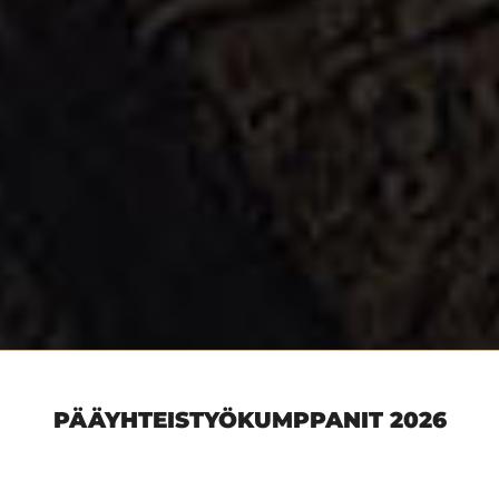
PÄÄYHTEISTYÖKUMPPANIT 2026