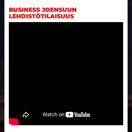
BUSINESS JOENSUUN
LEHDISTÖTILAISUUS