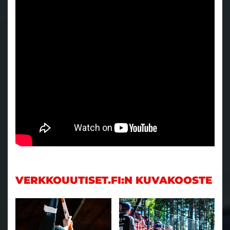
VERKKOUUTISET.FI:N KUVAKOOSTE