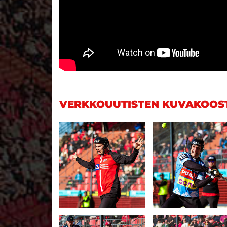
VERKKOUUTISTEN KUVAKOOS