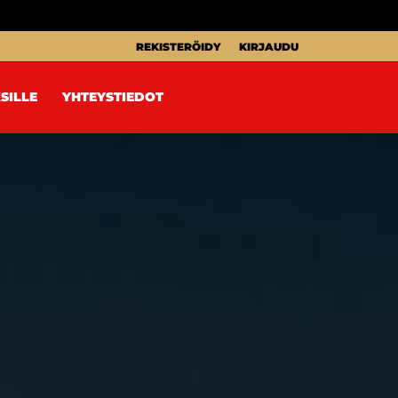
REKISTERÖIDY
KIRJAUDU
SILLE
YHTEYSTIEDOT