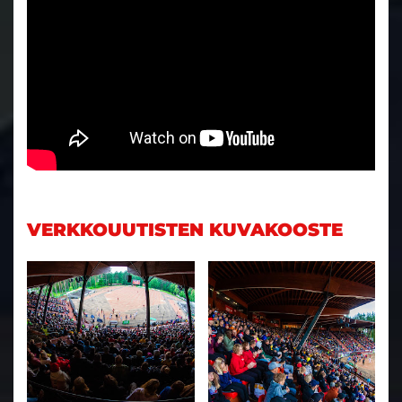
VERKKOUUTISTEN KUVAKOOSTE