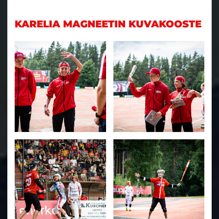
KARELIA MAGNEETIN KUVAKOOSTE