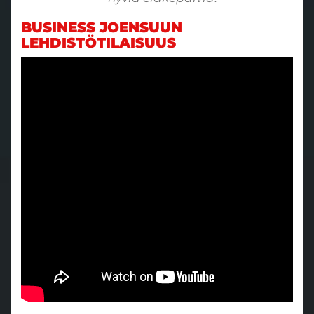
BUSINESS JOENSUUN
LEHDISTÖTILAISUUS