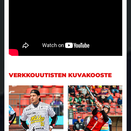
VERKKOUUTISTEN KUVAKOOSTE