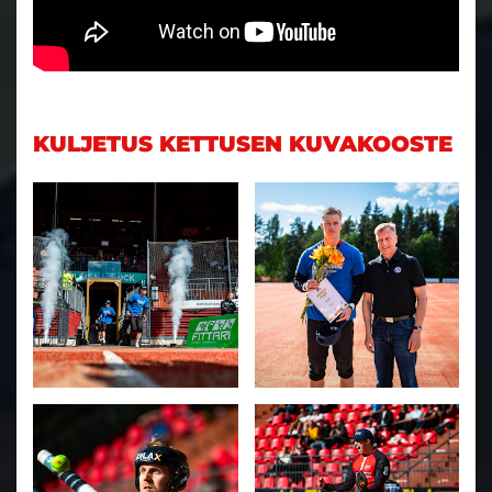
KULJETUS KETTUSEN KUVAKOOSTE