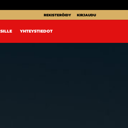
REKISTERÖIDY
KIRJAUDU
SILLE
YHTEYSTIEDOT