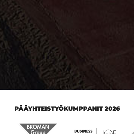
PÄÄYHTEISTYÖKUMPPANIT 2026