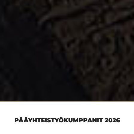
PÄÄYHTEISTYÖKUMPPANIT 2026