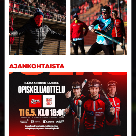
AJANKOHTAISTA