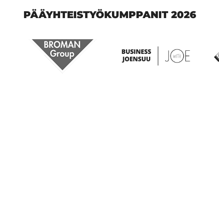
PÄÄYHTEISTYÖKUMPPANIT 2026