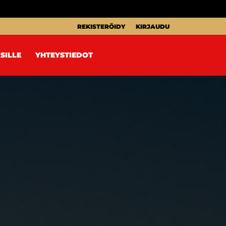
REKISTERÖIDY
KIRJAUDU
SILLE
YHTEYSTIEDOT