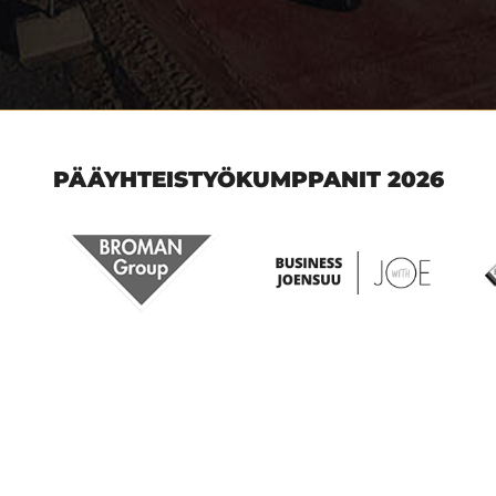
PÄÄYHTEISTYÖKUMPPANIT 2026