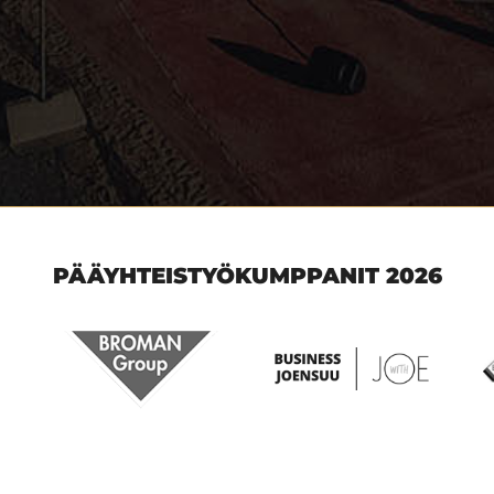
PÄÄYHTEISTYÖKUMPPANIT 2026