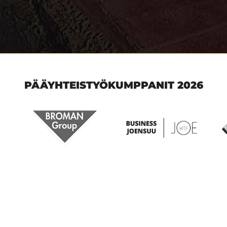
PÄÄYHTEISTYÖKUMPPANIT 2026