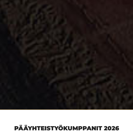
PÄÄYHTEISTYÖKUMPPANIT 2026