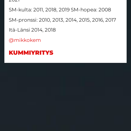
SM-kulta: 2011, 2018, 2019 SM-hopea: 2008
SM-pronssi: 2010, 2013, 2014, 2015, 2016, 2017
Itä-Länsi 2014, 2018
@mikkokem
KUMMIYRITYS