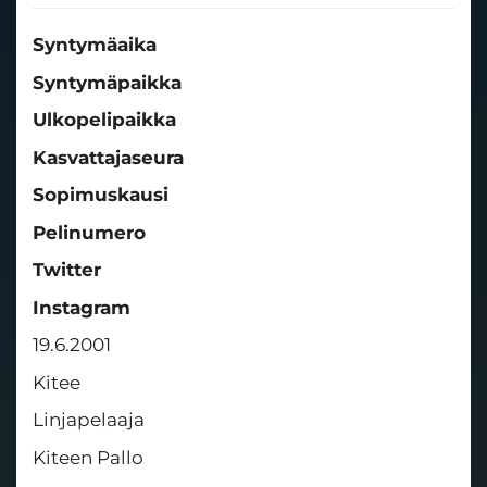
Syntymäaika
Syntymäpaikka
Ulkopelipaikka
Kasvattajaseura
Sopimuskausi
​​​​​​​Pelinumero
Twitter
Instagram
19.6.2001
Kitee
Linjapelaaja
Kiteen Pallo