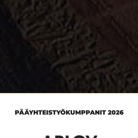
PÄÄYHTEISTYÖKUMPPANIT 2026