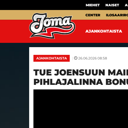
MIEHET
NAISET
A
CENTER
ILOSAARIR
AJANKOHTAISTA
|
26.06.2026 08:58
AJANKOHTAISTA
TUE JOENSUUN MAIL
PIHLAJALINNA BON