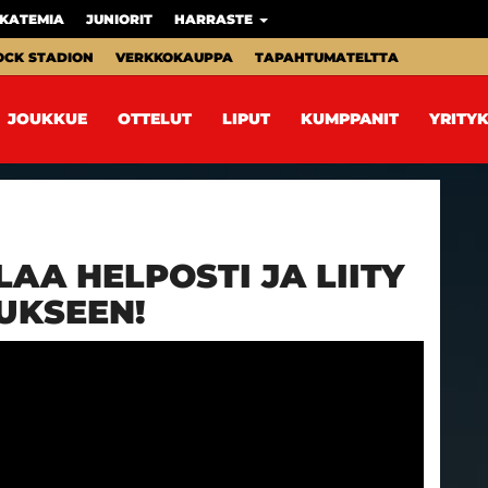
KATEMIA
JUNIORIT
HARRASTE
OCK STADION
VERKKOKAUPPA
TAPAHTUMATELTTA
JOUKKUE
OTTELUT
LIPUT
KUMPPANIT
YRITYK
AA HELPOSTI JA LIITY
UKSEEN!