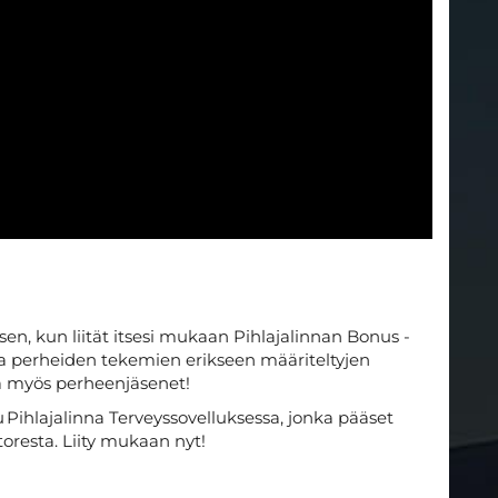
sen, kun liität itsesi mukaan Pihlajalinnan Bonus -
ja perheiden tekemien erikseen määriteltyjen
ää myös perheenjäsenet!
 Pihlajalinna Terveyssovelluksessa, jonka pääset
toresta. Liity mukaan nyt!