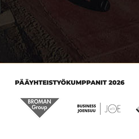
PÄÄYHTEISTYÖKUMPPANIT 2026