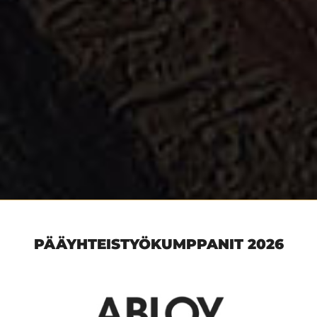
PÄÄYHTEISTYÖKUMPPANIT 2026