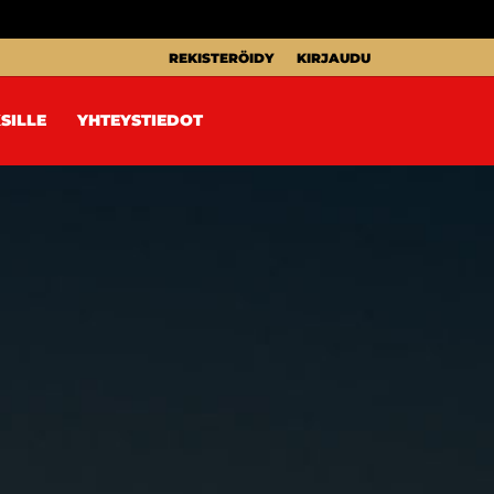
REKISTERÖIDY
KIRJAUDU
SILLE
YHTEYSTIEDOT