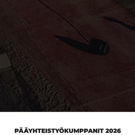
PÄÄYHTEISTYÖKUMPPANIT 2026