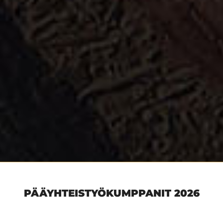
PÄÄYHTEISTYÖKUMPPANIT 2026