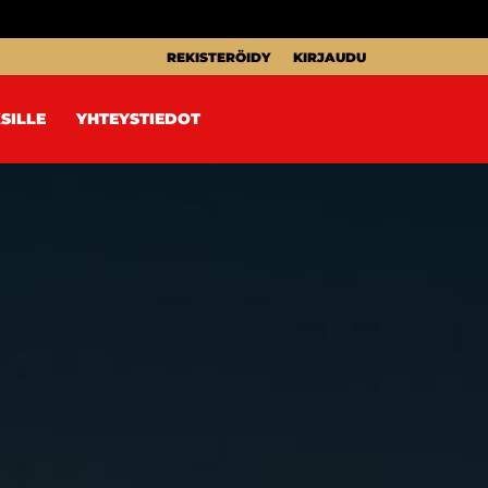
REKISTERÖIDY
KIRJAUDU
SILLE
YHTEYSTIEDOT