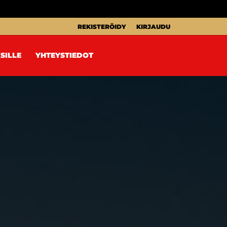
REKISTERÖIDY
KIRJAUDU
SILLE
YHTEYSTIEDOT