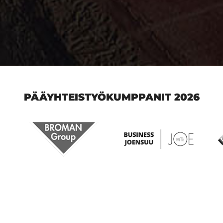
PÄÄYHTEISTYÖKUMPPANIT 2026