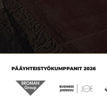
PÄÄYHTEISTYÖKUMPPANIT 2026