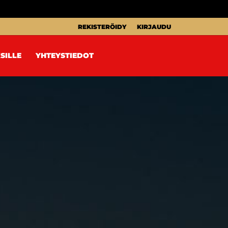
REKISTERÖIDY
KIRJAUDU
SILLE
YHTEYSTIEDOT