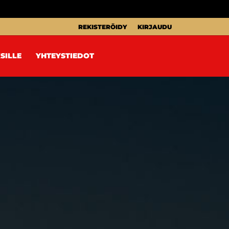
REKISTERÖIDY
KIRJAUDU
SILLE
YHTEYSTIEDOT