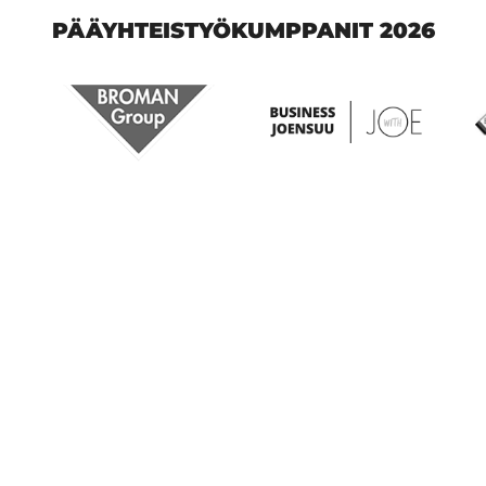
PÄÄYHTEISTYÖKUMPPANIT 2026