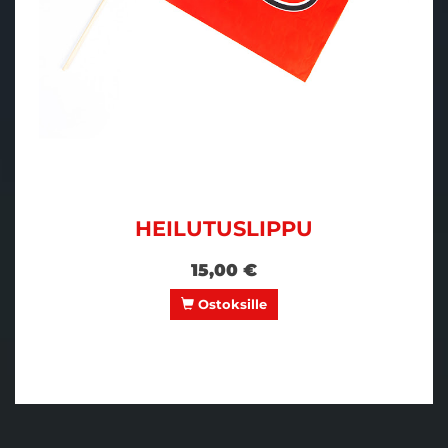
HEILUTUSLIPPU
15,00 €
Ostoksille