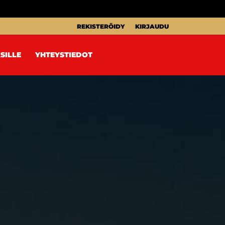
REKISTERÖIDY
KIRJAUDU
SILLE
YHTEYSTIEDOT