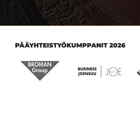
PÄÄYHTEISTYÖKUMPPANIT 2026