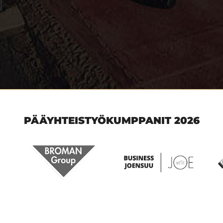
PÄÄYHTEISTYÖKUMPPANIT 2026