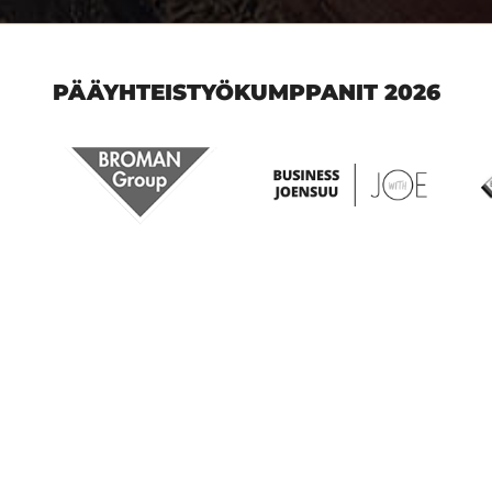
PÄÄYHTEISTYÖKUMPPANIT 2026