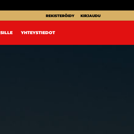
REKISTERÖIDY
KIRJAUDU
SILLE
YHTEYSTIEDOT