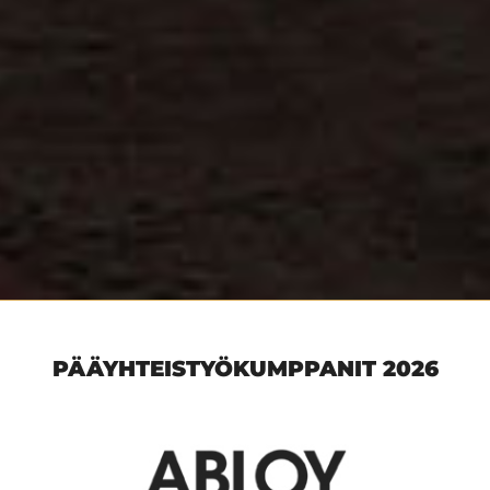
PÄÄYHTEISTYÖKUMPPANIT 2026