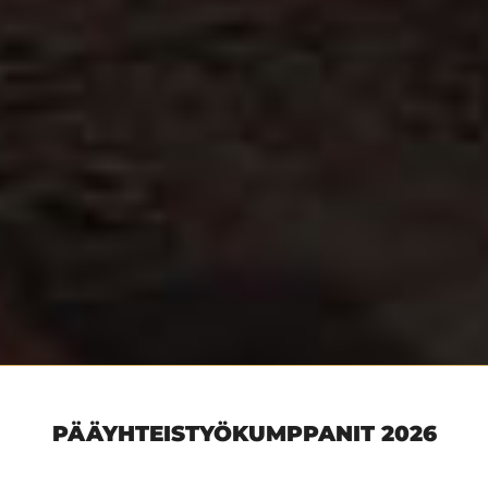
PÄÄYHTEISTYÖKUMPPANIT 2026