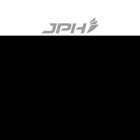
#MEIJÄNJOMA