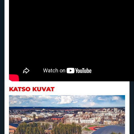
KATSO KUVAT