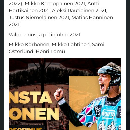
2022), Mikko Kemppainen 2021, Antti
Hartikainen 2021, Aleksi Rautiainen 2021,
Justus Niemeläinen 2021, Matias Hänninen
2021
Valmennus ja pelinjohto 2021:
Mikko Korhonen, Mikko Lahtinen, Sami
Österlund, Henri Lomu