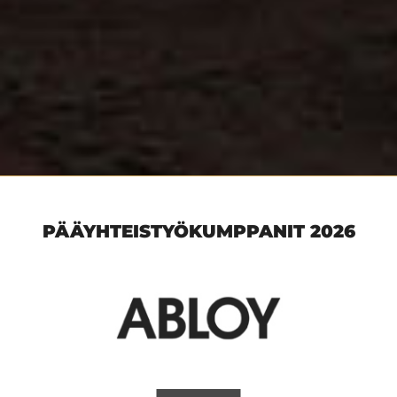
PÄÄYHTEISTYÖKUMPPANIT 2026