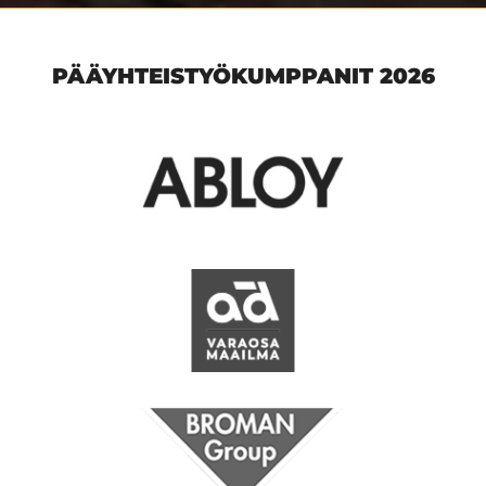
PÄÄYHTEISTYÖKUMPPANIT 2026