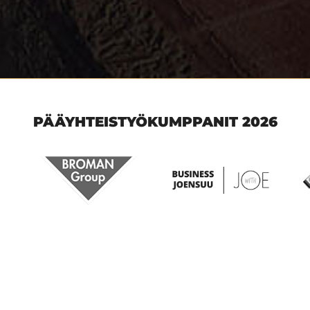
PÄÄYHTEISTYÖKUMPPANIT 2026