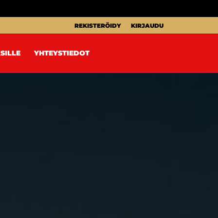
REKISTERÖIDY
KIRJAUDU
SILLE
YHTEYSTIEDOT