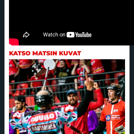
KATSO MATSIN KUVAT