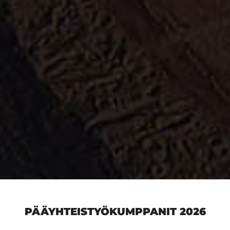
PÄÄYHTEISTYÖKUMPPANIT 2026