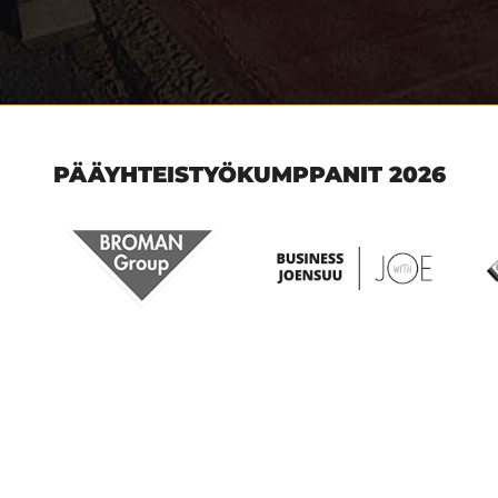
PÄÄYHTEISTYÖKUMPPANIT 2026