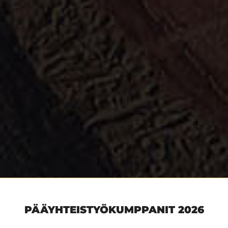
PÄÄYHTEISTYÖKUMPPANIT 2026