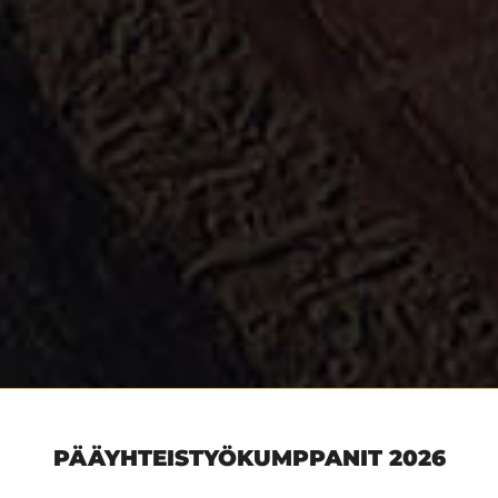
PÄÄYHTEISTYÖKUMPPANIT 2026