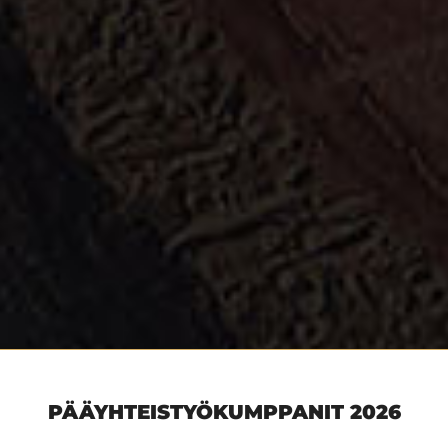
PÄÄYHTEISTYÖKUMPPANIT 2026