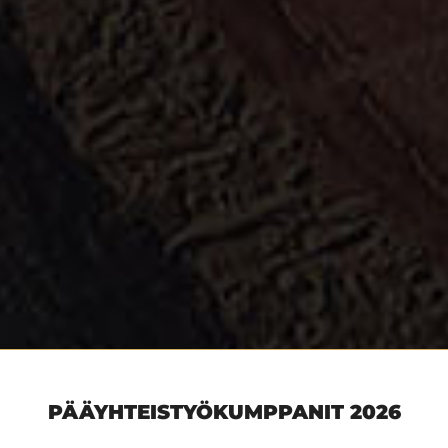
PÄÄYHTEISTYÖKUMPPANIT 2026