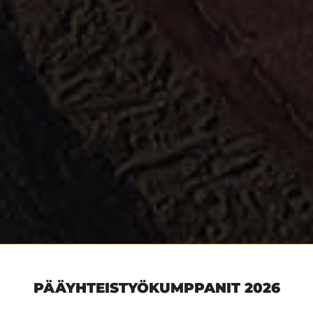
PÄÄYHTEISTYÖKUMPPANIT 2026