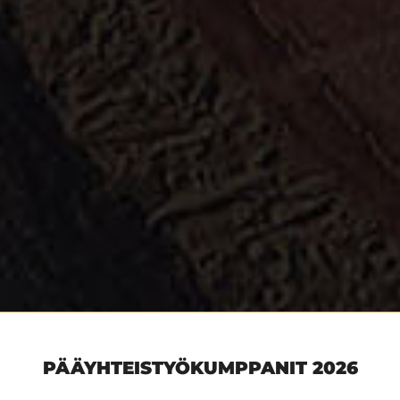
PÄÄYHTEISTYÖKUMPPANIT 2026